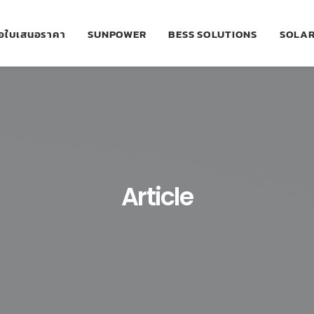
อใบเสนอราคา
SUNPOWER
BESS SOLUTIONS
SOLAR
Article