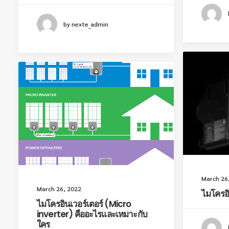
by nexte_admin
March 26
March 26, 2022
ไมโครอ
ไมโครอินเวอร์เตอร์ (Micro
inverter) คืออะไรและเหมาะกับ
ใคร