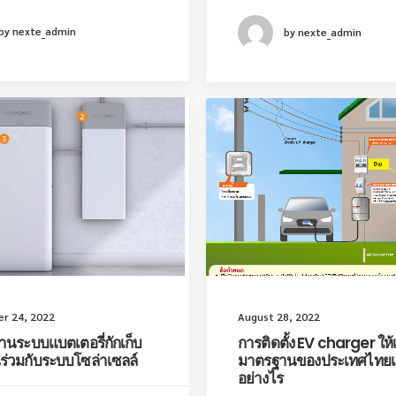
by nexte_admin
by nexte_admin
r 24, 2022
August 28, 2022
านระบบแบตเตอรี่กักเก็บ
การติดตั้ง EV charger ให
ร่วมกับระบบโซล่าเซลล์
มาตรฐานของประเทศไทยเ
อย่างไร