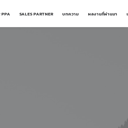
 PPA
SALES PARTNER
บทความ
ผลงานที่ผ่านมา