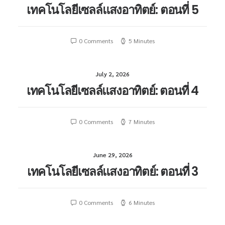
เทคโนโลยีเซลล์แสงอาทิตย์: ตอนที่ 5
0 Comments
5 Minutes
July 2, 2026
เทคโนโลยีเซลล์แสงอาทิตย์: ตอนที่ 4
0 Comments
7 Minutes
June 29, 2026
เทคโนโลยีเซลล์แสงอาทิตย์: ตอนที่ 3
0 Comments
6 Minutes