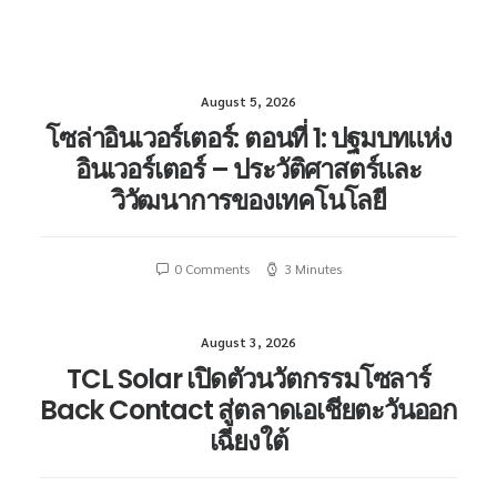
Search
August 5, 2026
โซล่าอินเวอร์เตอร์: ตอนที่ 1: ปฐมบทแห่ง
อินเวอร์เตอร์ – ประวัติศาสตร์และ
วิวัฒนาการของเทคโนโลยี
0 Comments
3 Minutes
August 3, 2026
TCL Solar เปิดตัวนวัตกรรมโซลาร์
Back Contact สู่ตลาดเอเชียตะวันออก
เฉียงใต้