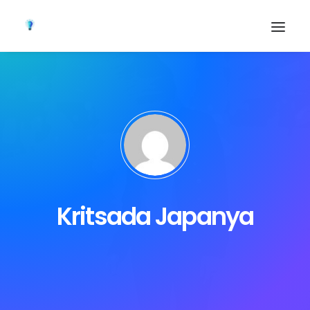
Kritsada Japanya