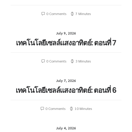
0 Comments
7 Minutes
July 9, 2026
เทคโนโลยีเซลล์แสงอาทิตย์: ตอนที่ 7
0 Comments
3 Minutes
July 7, 2026
เทคโนโลยีเซลล์แสงอาทิตย์: ตอนที่ 6
0 Comments
10 Minutes
July 4, 2026