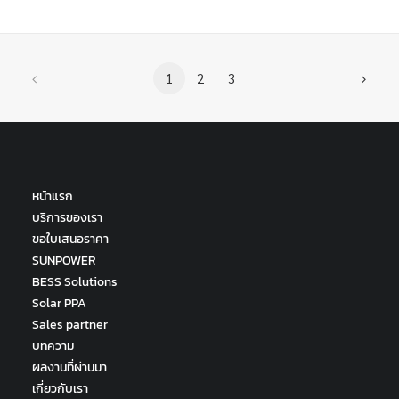
1
2
3
หน้าแรก
บริการของเรา
ขอใบเสนอราคา
SUNPOWER
BESS Solutions
Solar PPA
Sales partner
บทความ
ผลงานที่ผ่านมา
เกี่ยวกับเรา