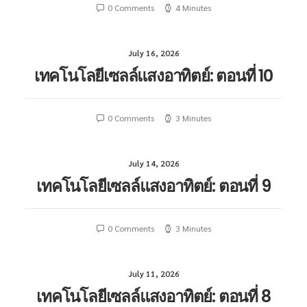
0 Comments
4 Minutes
July 16, 2026
เทคโนโลยีเซลล์แสงอาทิตย์: ตอนที่ 10
0 Comments
3 Minutes
July 14, 2026
เทคโนโลยีเซลล์แสงอาทิตย์: ตอนที่ 9
0 Comments
3 Minutes
July 11, 2026
เทคโนโลยีเซลล์แสงอาทิตย์: ตอนที่ 8