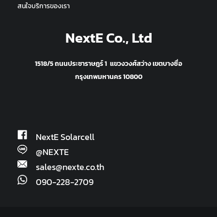
สนใจบริการของเรา
NextE Co., Ltd
1518/5 ถนนประชาราษฎร์ 1 แขวงวงศ์สว่าง เขตบางซื่อ
กรุงเทพมหานคร 10800
NextE Solarcell
@NEXTE
sales@nexte.co.th
090-228-2709