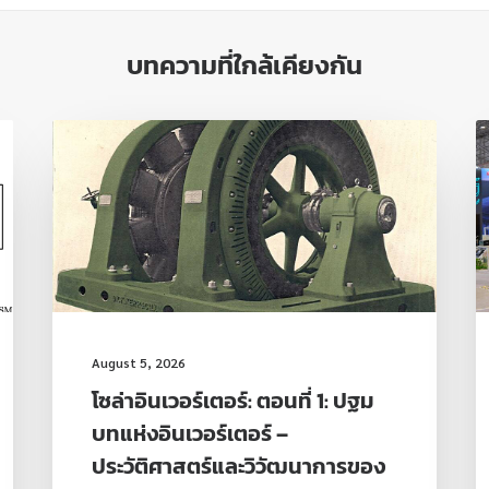
บทความที่ใกล้เคียงกัน
August 5, 2026
โซล่าอินเวอร์เตอร์: ตอนที่ 1: ปฐม
บทแห่งอินเวอร์เตอร์ –
ประวัติศาสตร์และวิวัฒนาการของ