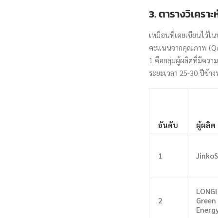
3. ตารางวิเคราะ
เหมือนที่เคยเขียนไว้ใน
คะแนนจากคุณภาพ (Quali
1 คือกลุ่มผู้ผลิตที่มีคว
ระยะเวลา 25-30 ปีข้าง
อันดับ
ผู้ผลิต
1
JinkoS
LONGi
2
Green
Energ