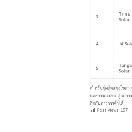
Trina
3
Solar
4
JA Sol
Tongw
5
Solar
สำหรับผู้ผลิตแผงโซล่า
และการกระจายศูนย์การ
กีดกันทางการค้าได้
Post Views:
157