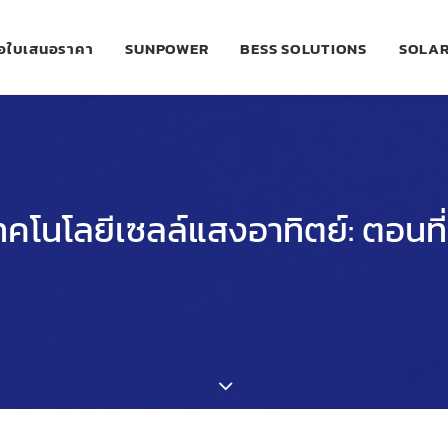
อใบเสนอราคา
SUNPOWER
BESS SOLUTIONS
SOLAR
ทคโนโลยีเซลล์แสงอาทิตย์: ตอนที่