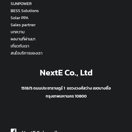
SUNPOWER
BESS Solutions
Solar PPA
Sales partner
บทความ
ผลงานที่ผ่านมา
เกี่ยวกับเรา
สนใจบริการของเรา
NextE Co., Ltd
1518/5 ถนนประชาราษฎร์ 1 แขวงวงศ์สว่าง เขตบางซื่อ
กรุงเทพมหานคร 10800