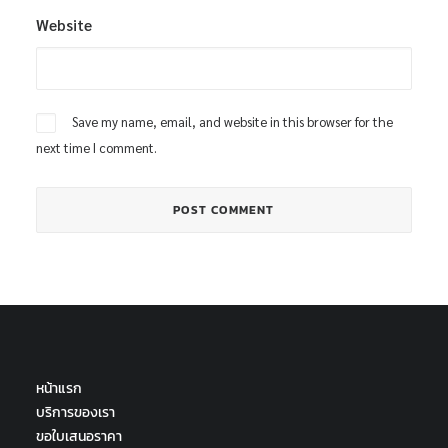
Website
Save my name, email, and website in this browser for the
next time I comment.
หน้าแรก
บริการของเรา
ขอใบเสนอราคา