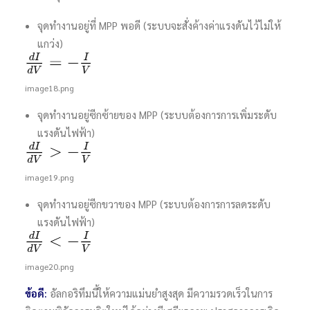
จุดทำงานอยู่ที่ MPP พอดี (ระบบจะสั่งค้างค่าแรงดันไว้ไม่ให้
แกว่ง)
image18.png
จุดทำงานอยู่ซีกซ้ายของ MPP (ระบบต้องการการเพิ่มระดับ
แรงดันไฟฟ้า)
image19.png
จุดทำงานอยู่ซีกขวาของ MPP (ระบบต้องการการลดระดับ
แรงดันไฟฟ้า)
image20.png
ข้อดี:
อัลกอริทึมนี้ให้ความแม่นยำสูงสุด มีความรวดเร็วในการ