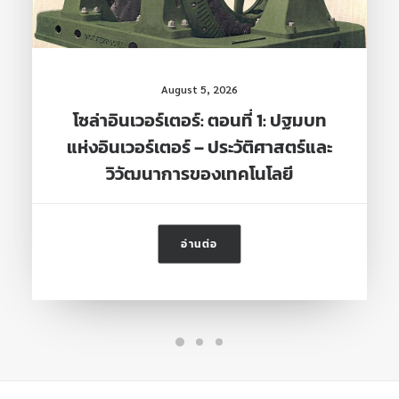
August 5, 2026
โซล่าอินเวอร์เตอร์: ตอนที่ 1: ปฐมบท
แห่งอินเวอร์เตอร์ – ประวัติศาสตร์และ
วิวัฒนาการของเทคโนโลยี
อ่านต่อ