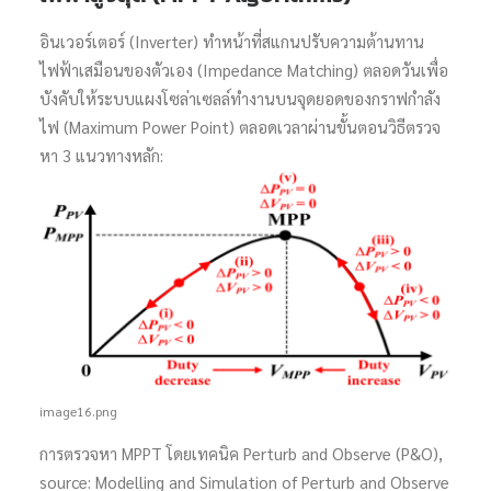
อินเวอร์เตอร์ (Inverter) ทำหน้าที่สแกนปรับความต้านทาน
ไฟฟ้าเสมือนของตัวเอง (Impedance Matching) ตลอดวันเพื่อ
บังคับให้ระบบแผงโซล่าเซลล์ทำงานบนจุดยอดของกราฟกำลัง
ไฟ (Maximum Power Point) ตลอดเวลาผ่านขั้นตอนวิธีตรวจ
หา 3 แนวทางหลัก:
image16.png
การตรวจหา MPPT โดยเทคนิค Perturb and Observe (P&O),
source: Modelling and Simulation of Perturb and Observe