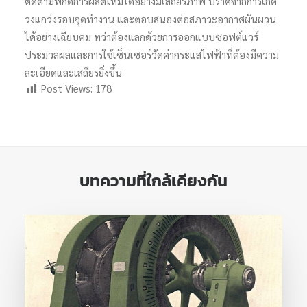
ติดตามพิกัดการผลิตใหม่ได้อย่างมีเสถียรภาพ ปราศจากการเกิด
วงแกว่งรอบจุดทำงาน และตอบสนองต่อสภาวะอากาศผันผวน
ได้อย่างเฉียบคม ทว่าต้องแลกด้วยการออกแบบซอฟต์แวร์
ประมวลผลและการใช้เซ็นเซอร์วัดค่ากระแสไฟฟ้าที่ต้องมีความ
ละเอียดและเสถียรยิ่งขึ้น
Post Views:
178
บทความที่ใกล้เคียงกัน