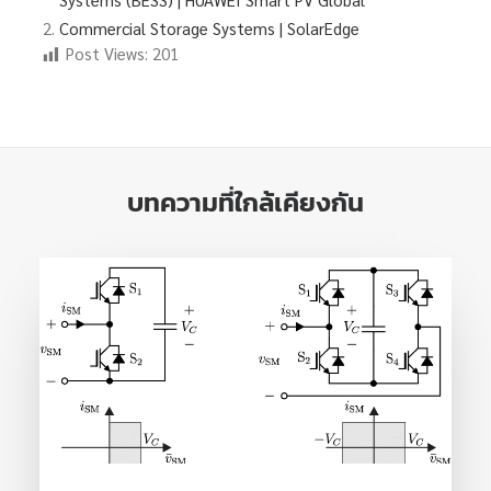
Commercial Storage Systems | SolarEdge
Post Views:
201
บทความที่ใกล้เคียงกัน