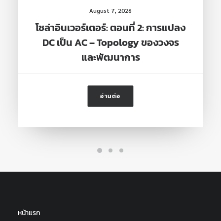
August 7, 2026
โซล่าอินเวอร์เตอร์: ตอนที่ 2: การแปลง
DC เป็น AC – Topology ของวงจร
และพัฒนาการ
อ่านต่อ
หน้าแรก