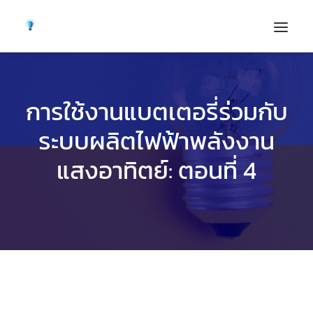
การใช้งานแบตเตอรี่ร่วมกับ
ระบบผลิตไฟฟ้าพลังงาน
แสงอาทิตย์: ตอนที่ 4