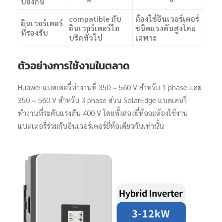
ป้องกัน
compatible กับ
ต้องใช้อินเวอร์เตอร์
อินเวอร์เตอร์
อินเวอร์เตอร์ไฮ
ชนิดแรงดันสูงโดย
ที่รองรับ
บริดทั่วไป
เฉพาะ
ตัวอย่างการใช้งานในตลาด
Huawei แบตเตอรี่ทำงานที่ 350 ~ 560 V สำหรับ 1 phase และ
350 ~ 560 V สำหรับ 3 phase ส่วน SolarEdge แบตเตอรี่
ทำงานที่ระดับแรงดัน 400 V โดยทั้งสองยี่ห้อจะต้องใช้งาน
แบตเตอรี่ร่วมกับอินเวอร์เตอร์ยี่ห้อเดียวกันเท่านั้น