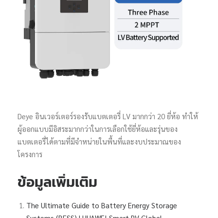
Deye อินเวอร์เตอร์รองรับแบตเตอรี่ LV มากกว่า 20 ยี่ห้อ ทำให้
ผู้ออกแบบมีอิสระมากกว่าในการเลือกใช้ยี่ห้อและรุ่นของ
แบตเตอรี่ได้ตามที่มีจำหน่ายในพื้นที่และงบประมาณของ
โครงการ
ข้อมูลเพิ่มเติม
The Ultimate Guide to Battery Energy Storage
Systems (BESS) | HUAWEI Smart PV Global