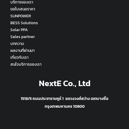
บริการของเรา
ขอใบเสนอราคา
SUNPOWER
BESS Solutions
Solar PPA
Sales partner
บทความ
ผลงานที่ผ่านมา
เกี่ยวกับเรา
สนใจบริการของเรา
NextE Co., Ltd
1518/5 ถนนประชาราษฎร์ 1 แขวงวงศ์สว่าง เขตบางซื่อ
กรุงเทพมหานคร 10800