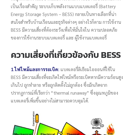
เป็นเรื่องสำคัญ ระบบเก็บพลังงานแบบแบตเตอรี่ (Battery
Search
Energy Storage System – BESS) กลายเป็นทางเลือกที่น่า
สนใจสำหรับบ้านเรือนและธุรกิจต่างๆ อย่างไรก็ตาม การใช้งาน
BESS มีความเสี่ยงที่ต้องระวังเพื่อให้มั่นใจใน ความปลอดภัย
ของการใช้งานระบบแบตเตอรี่ และ ผู้ใช้งานแบตเตอรี่
ความเสี่ยงที่เกี่ยวข้องกับ BESS
1.ไฟไหม้และการระเบิด:
แบตเตอรี่ลิเธียมไอออนที่ใช้ใน
BESS มีความเสี่ยงที่จะเกิดไฟไหม้หรือระเบิดหากมีความร้อนสูง
เกินไป ถูกทำลาย หรือถูกติดตั้งไม่ถูกต้อง ซึ่งมักเกิดจาก
ปรากฏการณ์ที่เรียกว่า “thermal runaway” ซึ่งอุณหภูมิของ
แบตเตอรี่เพิ่มขึ้นอย่างไม่สามารถควบคุมได้.