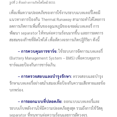
รูปที่ 2 ตัวอย่างการเกิดไฟไหม้ BESS
เพื่อเพิ่มความปลอดภัยของการใช้งานระบบแบตเตอรี่โดยมี
แนวทางการป้องกัน Thermal Runaway สามารถทำได้โดยการ
ลดการเกิดการเพิ่มขึ้นของอุณหภูมิของเซลล์แบตเตอรี่ การ
พัฒนา separator ให้ทนต่อความร้อนมากขึ้น และการลดการ
สะสมของก๊าซที่ติดไฟได้ เพื่อตัดวงจรการเกิดปฏิกิริยา ดังนี้
–
การควบคุมการชาร์จ:
ใช้ระบบการจัดการแบตเตอรี่
(Battery Management System – BMS) เพื่อควบคุมการ
ชาร์จและป้องกันการชาร์จเกิน.
–
การตรวจสอบและบำรุงรักษา:
ตรวจสอบและบำรุง
รักษาแบตเตอรี่อย่างสม่ำเสมอเพื่อป้องกันความเสียหายและข้อ
บกพร่อง.
–
การออกแบบที่ปลอดภัย:
ออกแบบแบตเตอรี่และ
ระบบเก็บพลังงานให้มีความปลอดภัยสูงสุด รวมถึงการใช้วัสดุ
separator ที่ทนทานต่อความร้อนและการลัดวงจร.