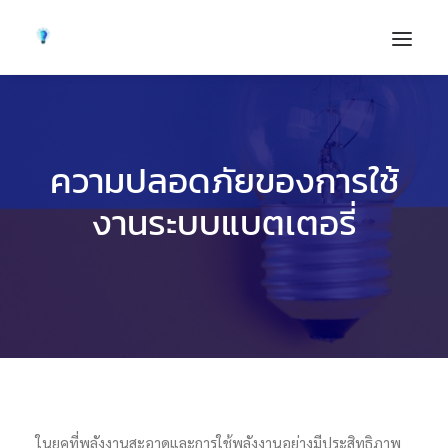
ความปลอดภัยของการใช้
งานระบบแบตเตอรี่
ในยุคที่พลังงานสะอาดและการใช้พลังงานอย่างมีประสิทธิภาพ