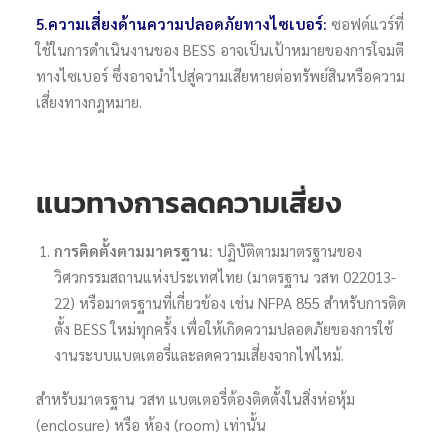
5.ความเสี่ยงด้านความปลอดภัยทางไซเบอร์:
ซอฟต์แวร์ที่
ใช้ในการดำเนินงานของ BESS อาจเป็นเป้าหมายของการโจมตี
ทางไซเบอร์ ซึ่งอาจนำไปสู่ความเสียหายต่อทรัพย์สินหรือความ
เสี่ยงทางกฎหมาย.
แนวทางการลดความเสี่ยง
การติดตั้งตามมาตรฐาน:
ปฏิบัติตามมาตรฐานของ
วิศวกรรมสถานแห่งประเทศไทย (มาตรฐาน วสท 022013-
22) หรือมาตรฐานที่เกี่ยวข้อง เช่น NFPA 855 สำหรับการติด
ตั้ง BESS ใหม่ทุกครั้ง เพื่อให้เกิดความปลอดภัยของการใช้
งานระบบแบตเตอรี่และลดความเสี่ยงจากไฟไหม้.
สำหรับมาตรฐาน วสท แบตเตอรี่ต้องติดตั้งในสิ่งห่อหุ้ม
(enclosure) หรือ ห้อง (room) เท่านั้น