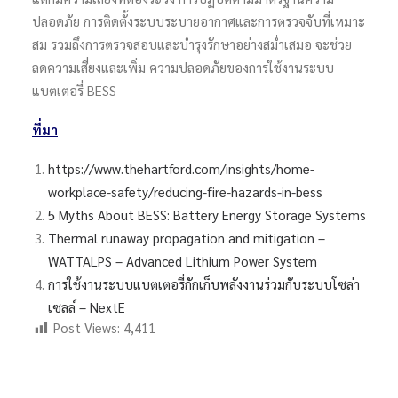
ปลอดภัย การติดตั้งระบบระบายอากาศและการตรวจจับที่เหมาะ
สม รวมถึงการตรวจสอบและบำรุงรักษาอย่างสม่ำเสมอ จะช่วย
ลดความเสี่ยงและเพิ่ม ความปลอดภัยของการใช้งานระบบ
แบตเตอรี่ BESS
ที่มา
https://www.thehartford.com/insights/home-
workplace-safety/reducing-fire-hazards-in-bess
5 Myths About BESS: Battery Energy Storage Systems
Thermal runaway propagation and mitigation –
WATTALPS – Advanced Lithium Power System
การใช้งานระบบแบตเตอรี่กักเก็บพลังงานร่วมกับระบบโซล่า
เซลล์ – NextE
Post Views:
4,411