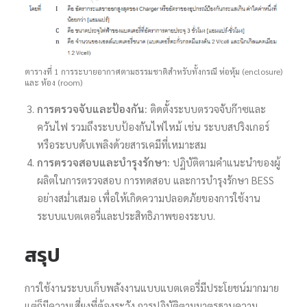
ตารางที่ 1 การระบายอากาศตามธรรมชาติสำหรับทั้งกรณี ห่อหุ้ม (enclosure)
และ ห้อง (room)
การตรวจจับและป้องกัน:
ติดตั้งระบบตรวจจับก๊าซและ
ควันไฟ รวมถึงระบบป้องกันไฟไหม้ เช่น ระบบสปริงเกอร์
หรือระบบดับเพลิงด้วยสารเคมีที่เหมาะสม
การตรวจสอบและบำรุงรักษา:
ปฏิบัติตามคำแนะนำของผู้
ผลิตในการตรวจสอบ การทดสอบ และการบำรุงรักษา BESS
อย่างสม่ำเสมอ เพื่อให้เกิดความปลอดภัยของการใช้งาน
ระบบแบตเตอรี่และประสิทธิภาพของระบบ.
สรุป
การใช้งานระบบเก็บพลังงานแบบแบตเตอรี่มีประโยชน์มากมาย
แต่ก็มีความเสี่ยงที่ต้องระวัง การปฏิบัติตามมาตรฐานความ