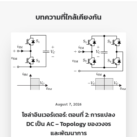
บทความที่ใกล้เคียงกัน
August 7, 2026
โซล่าอินเวอร์เตอร์: ตอนที่ 2: การแปลง
DC เป็น AC – Topology ของวงจร
และพัฒนาการ