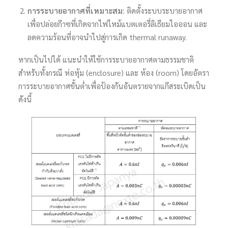
การระบายอากาศที่เหมาะสม:
ติดตั้งระบบระบายอากาศ
เพื่อปล่อยก๊าซที่เกิดจากไฟไหม้แบตเตอรี่ลิเธียมไอออน และ
ลดความร้อนที่อาจนำไปสู่การเกิด thermal runaway.
หากเป็นไปได้ แนะนำให้ใช้การระบายอากาศตามธรรมชาติ
สำหรับทั้งกรณี ห่อหุ้ม (enclosure) และ ห้อง (room) โดยอัตรา
การระบายอากาศขั้นต่ำเพื่อป้องกันอันตรายจากแก๊สระเบิดเป็น
ดังนี้