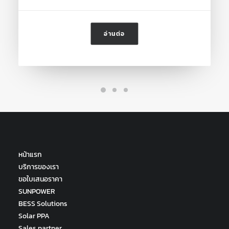
อ่านต่อ
หน้าแรก
บริการของเรา
ขอใบเสนอราคา
SUNPOWER
BESS Solutions
Solar PPA
Sales partner