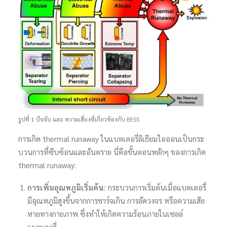
รูปที่ 1 ปัจจับ และ ความเสี่ยงที่เกี่ยวข้องกับ BESS
การเกิด thermal runaway ในแบตเตอรี่ลิเธียมไอออนเป็นกระ
บวนการที่ซับซ้อนและอันตราย นี่คือขั้นตอนหลักๆ ของการเกิด
thermal runaway:
การเพิ่มอุณหภูมิเริ่มต้น:
กระบวนการเริ่มต้นเมื่อแบตเตอรี่
มีอุณหภูมิสูงขึ้นจากการชาร์จเกิน การลัดวงจร หรือความเสีย
หายทางกายภาพ ซึ่งทำให้เกิดความร้อนภายในเซลล์
แบตเตอรี่.