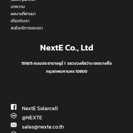
บทความ
ผลงานที่ผ่านมา
เกี่ยวกับเรา
สนใจบริการของเรา
NextE Co., Ltd
1518/5 ถนนประชาราษฎร์ 1 แขวงวงศ์สว่าง เขตบางซื่อ
กรุงเทพมหานคร 10800
NextE Solarcell
@NEXTE
sales@nexte.co.th