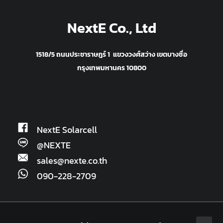
NextE Co., Ltd
1518/5 ถนนประชาราษฎร์ 1 แขวงวงศ์สว่าง เขตบางซื่อ
กรุงเทพมหานคร 10800
NextE Solarcell
@NEXTE
sales@nexte.co.th
090-228-2709