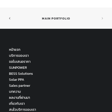
MAIN PORTFOLIO
หน้าแรก
บริการของเรา
ขอใบเสนอราคา
SUNPOWER
BESS Solutions
Solar PPA
Sales partner
บทความ
ผลงานที่ผ่านมา
เกี่ยวกับเรา
สนใจบริการของเรา