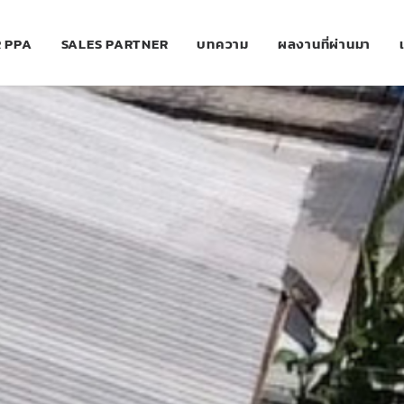
 PPA
SALES PARTNER
บทความ
ผลงานที่ผ่านมา