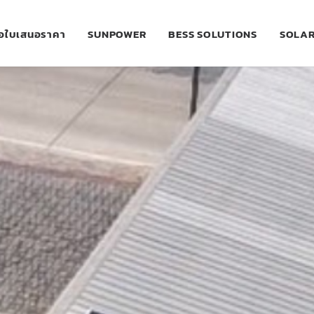
อใบเสนอราคา
SUNPOWER
BESS SOLUTIONS
SOLAR