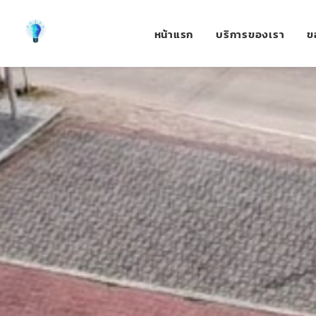
หน้าแรก
บริการของเรา
ข