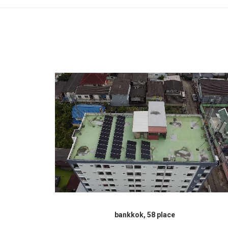
bankkok, 58 place