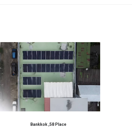
Bankkok ,58 Place