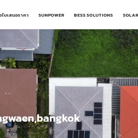
อใบเสนอราคา
SUNPOWER
BESS SOLUTIONS
SOLAR
gwaen,bangkok