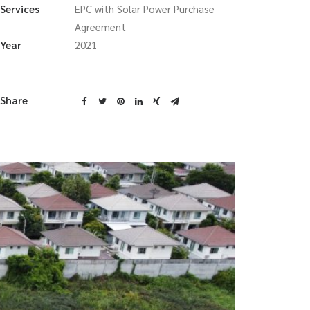
Services
EPC with Solar Power Purchase
Agreement
Year
2021
Share