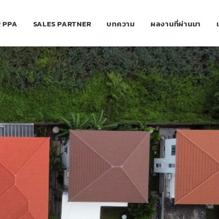
 PPA
SALES PARTNER
บทความ
ผลงานที่ผ่านมา