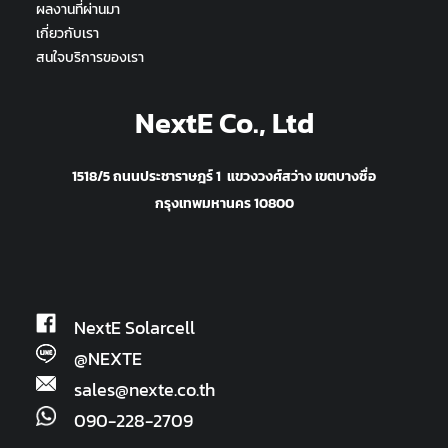
ผลงานที่ผ่านมา
เกี่ยวกับเรา
สนใจบริการของเรา
NextE Co., Ltd
1518/5 ถนนประชาราษฎร์ 1 แขวงวงศ์สว่าง เขตบางซื่อ
กรุงเทพมหานคร 10800
NextE Solarcell
@NEXTE
sales@nexte.co.th
090-228-2709