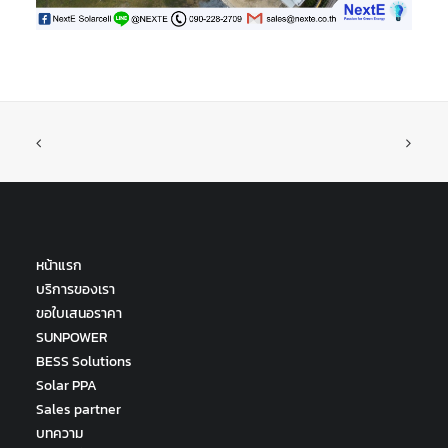
หน้าแรก
บริการของเรา
ขอใบเสนอราคา
SUNPOWER
BESS Solutions
Solar PPA
Sales partner
บทความ