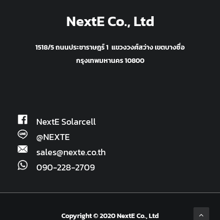
NextE Co., Ltd
1518/5 ถนนประชาราษฎร์ 1 แขวงวงศ์สว่าง เขตบางซื่อ
กรุงเทพมหานคร 10800
NextE Solarcell
@NEXTE
sales@nexte.co.th
090-228-2709
Copyright © 2020 NextE Co., Ltd