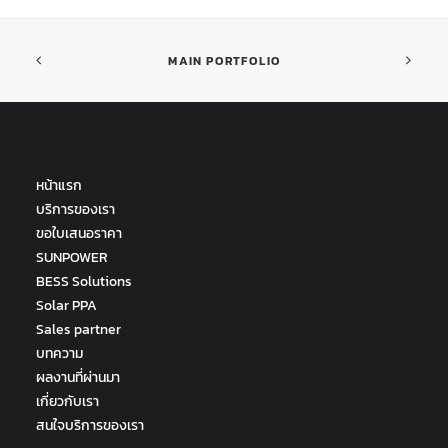
MAIN PORTFOLIO
หน้าแรก
บริการของเรา
ขอใบเสนอราคา
SUNPOWER
BESS Solutions
Solar PPA
Sales partner
บทความ
ผลงานที่ผ่านมา
เกี่ยวกับเรา
สนใจบริการของเรา