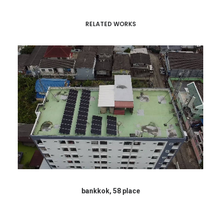
RELATED WORKS
bankkok, 58 place