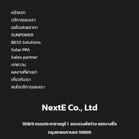
หน้าแรก
บริการของเรา
ขอใบเสนอราคา
SUNPOWER
BESS Solutions
Solar PPA
Sales partner
บทความ
ผลงานที่ผ่านมา
เกี่ยวกับเรา
สนใจบริการของเรา
NextE Co., Ltd
1518/5 ถนนประชาราษฎร์ 1 แขวงวงศ์สว่าง เขตบางซื่อ
กรุงเทพมหานคร 10800