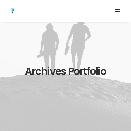
Archives Portfolio