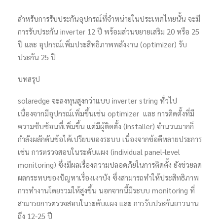
สำหรับการรับประกันอุปกรณ์ที่จำหน่ายในประเทศไทยนั้น จะมี
การรับประกัน inverter 12 ปี พร้อมส่วนขยายเสริม 20 หรือ 25
ปี และ อุปกรณ์เพิ่มประสิทธิภาพพลังงาน (optimizer) รับ
ประกัน 25 ปี
บทสรุป
solaredge จะลงทุนสูงกว่าแบบ inverter string ทั่วไป
เนื่องจากมีอุปกรณ์เพิ่มขึ้นเช่น optimizer และ การติดตั้งที่มี
ความซับซ้อนที่เพิ่มขึ้น แต่มีผู้ติดตั้ง (installer) จำนวนมากก็
กำลังผลักดันข้อได้เปรียบของระบบ เนื่องจากข้อดีหลายประการ
เช่น การตรวจสอบในระดับแผง (individual panel-level
monitoring) ซึ่งมีผลเรื่องความปลอดภัยในการติดตั้ง ยังช่วยลด
ผลกระทบของปัญหาเรื่องเงาบัง ซึ่งสามารถทำให้ประสิทธิภาพ
การทำงานโดยรวมให้สูงขึ้น นอกจากนี้มีระบบ monitoring ที่
สามารถการตรวจสอบในระดับแผง และ การรับประกันยาวนาน
ถึง 12-25 ปี