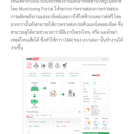
เช่นเดียวกับอินเวอร์เตอร์พลังงานแสงอาทิตย์ส่วนใหญ่ในตลาด
โดย Monitoring Portal ให้ระบบการตรวจสอบการตรวจสอบ
การผลิตพลังงานแสงอาทิตย์และการใช้ไฟฟ้าบนคลาวด์ฟรี โดย
มากกว่านั้นยังสามารถให้การตรวจสอบระดับแผงโดยละเอียด ซึ่ง
สามารถดูได้ตามช่วงเวลาว่ามีมีเงาบังตรงไหน หรือ แผงโซล่า
เซลล์ไหนเสียได้ ซึ่งทำให้การ O&M ของ installer นั้นทำงานได้
ง่ายขึ้น