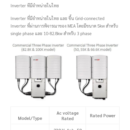
Inverter ทีมีจำหน่ายในไทย
Inverter ที่มีจำหน่ายในไทย และ ขึ้น Grid-connected
Inverter ที่ผ่านการพิจารณาของ MEA โดยมีขนาด 5kw สำหรับ
single phase และ 10-82.8kw สำหรับ 3 phase
Ac voltage
Rated Power
Model/Type
Rated