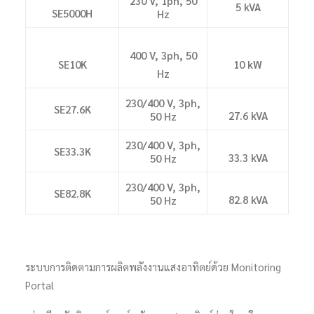
230 V, 1ph, 50
5 kVA
SE5000H
Hz
400 V, 3ph, 50
SE10K
10 kW
Hz
230/400 V, 3ph,
SE27.6K
27.6 kVA
50 Hz
230/400 V, 3ph,
SE33.3K
33.3 kVA
50 Hz
230/400 V, 3ph,
SE82.8K
82.8 kVA
50 Hz
ระบบการติดตามการผลิตพลังงานแสงอาทิตย์ด้วย Monitoring
Portal