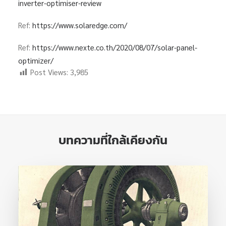
inverter-optimiser-review
Ref:
https://www.solaredge.com/
Ref:
https://www.nexte.co.th/2020/08/07/solar-panel-
optimizer/
Post Views:
3,985
บทความที่ใกล้เคียงกัน