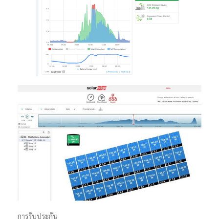
การรับประกัน