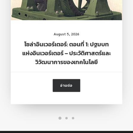
August 5, 2026
โซล่าอินเวอร์เตอร์: ตอนที่ 1: ปฐมบท
แห่งอินเวอร์เตอร์ – ประวัติศาสตร์และ
วิวัฒนาการของเทคโนโลยี
อ่านต่อ