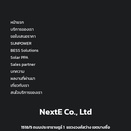
หน้าแรก
บริการของเรา
ขอใบเสนอราคา
SUNPOWER
BESS Solutions
Solar PPA
Sales partner
บทความ
ผลงานที่ผ่านมา
เกี่ยวกับเรา
สนใจบริการของเรา
NextE Co., Ltd
1518/5 ถนนประชาราษฎร์ 1 แขวงวงศ์สว่าง เขตบางซื่อ